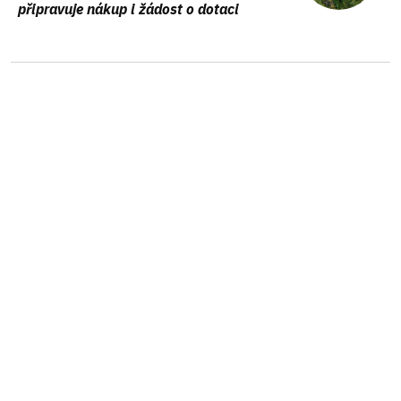
připravuje nákup i žádost o dotaci