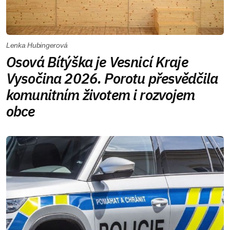
Lenka Hubingerová
Osová Bítýška je Vesnicí Kraje
Vysočina 2026. Porotu přesvědčila
komunitním životem i rozvojem
obce