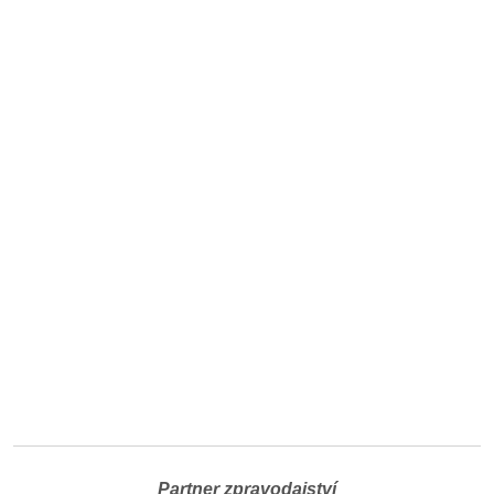
Partner zpravodajství