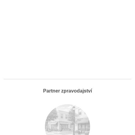
Partner zpravodajství