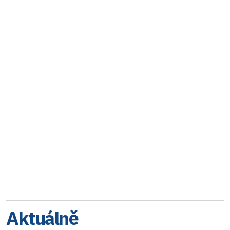
Aktuálně