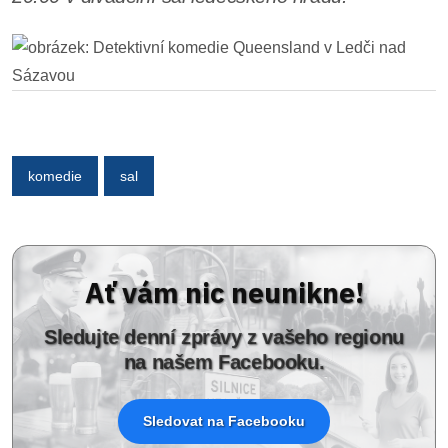
komedie
sal
Ať vám nic neunikne!
Sledujte denní zprávy z vašeho regionu
na našem Facebooku.
Sledovat na Facebooku