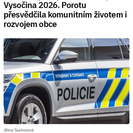
Vysočina 2026. Porotu
přesvědčila komunitním životem i
rozvojem obce
Jiřina Suchorová