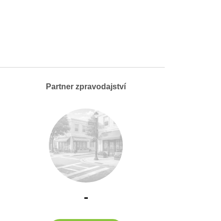
Partner zpravodajství
-