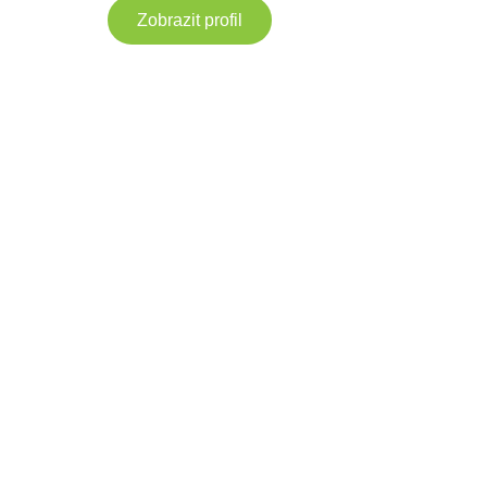
Zobrazit profil