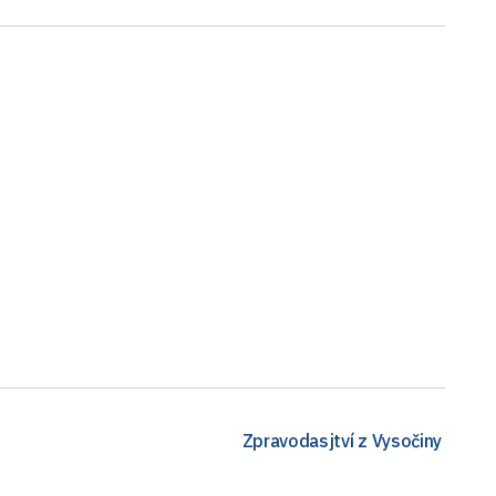
Zpravodasjtví z Vysočiny