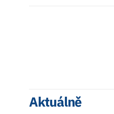
Aktuálně