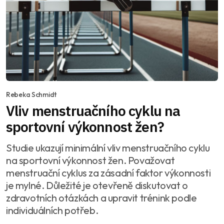
Rebeka Schmidt
Vliv menstruačního cyklu na
sportovní výkonnost žen?
Studie ukazují minimální vliv menstruačního cyklu
na sportovní výkonnost žen. Považovat
menstruační cyklus za zásadní faktor výkonnosti
je mylné. Důležité je otevřeně diskutovat o
zdravotních otázkách a upravit trénink podle
individuálních potřeb.