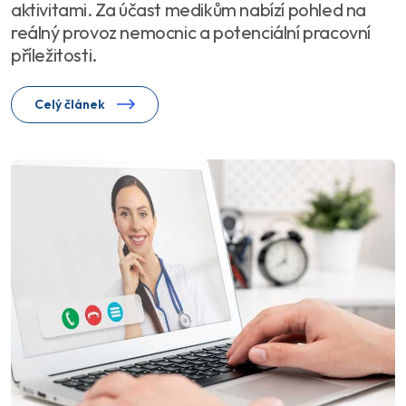
aktivitami. Za účast medikům nabízí pohled na
reálný provoz nemocnic a potenciální pracovní
příležitosti.
Celý článek