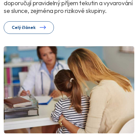
doporučují pravidelný příjem tekutin a vyvarování
se slunce, zejména pro rizikové skupiny.
Celý článek