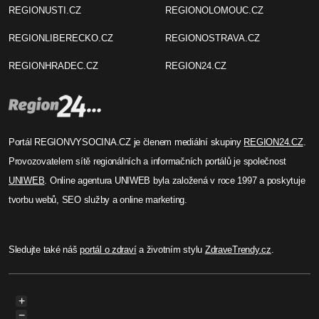
Andrea Region24