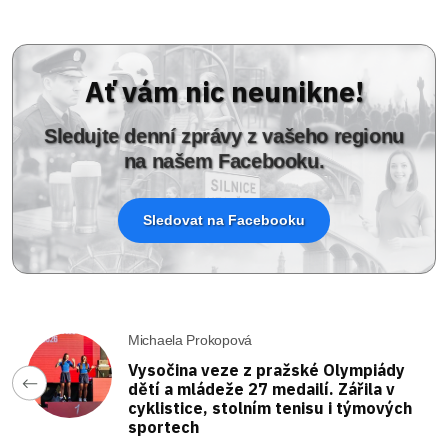
Ať vám nic neunikne!
Sledujte denní zprávy z vašeho regionu
na našem Facebooku.
Sledovat na Facebooku
Michaela Prokopová
Vysočina veze z pražské Olympiády
dětí a mládeže 27 medailí. Zářila v
cyklistice, stolním tenisu i týmových
sportech