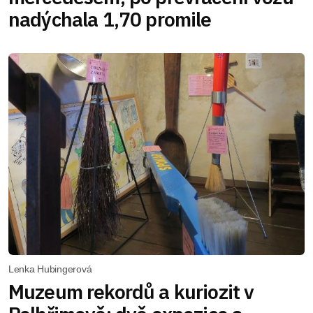
nadýchala 1,70 promile
Lenka Hubingerová
Muzeum rekordů a kuriozit v