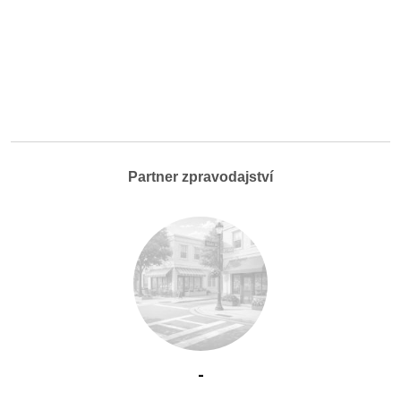
Partner zpravodajství
-