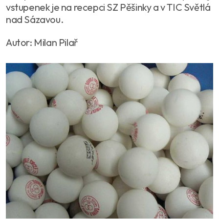
vstupenek je na recepci SZ Pěšinky a v TIC Světlá
nad Sázavou.
Autor: Milan Pilař