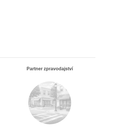
Partner zpravodajství