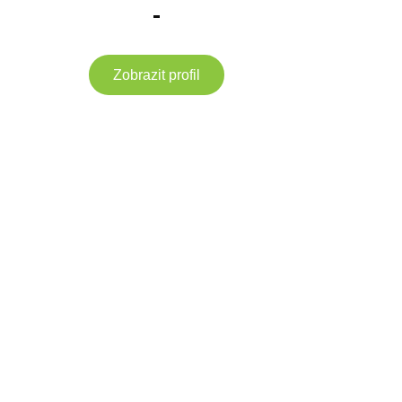
-
Zobrazit profil