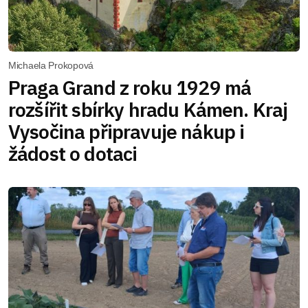
Michaela Prokopová
Praga Grand z roku 1929 má
rozšířit sbírky hradu Kámen. Kraj
Vysočina připravuje nákup i
žádost o dotaci