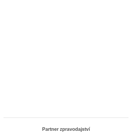
Partner zpravodajství