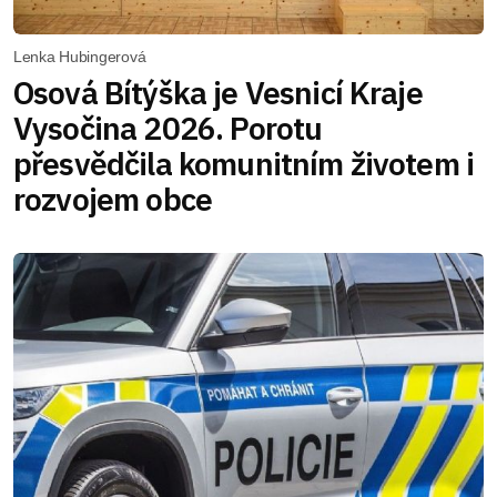
Lenka Hubingerová
Osová Bítýška je Vesnicí Kraje
Vysočina 2026. Porotu
přesvědčila komunitním životem i
rozvojem obce