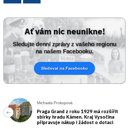
Ať vám nic neunikne!
Sledujte denní zprávy z vašeho regionu
na našem Facebooku.
Sledovat na Facebooku
Michaela Prokopová
Praga Grand z roku 1929 má rozšířit
sbírky hradu Kámen. Kraj Vysočina
připravuje nákup i žádost o dotaci