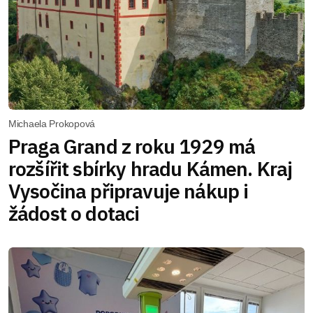
Michaela Prokopová
Praga Grand z roku 1929 má
rozšířit sbírky hradu Kámen. Kraj
Vysočina připravuje nákup i
žádost o dotaci