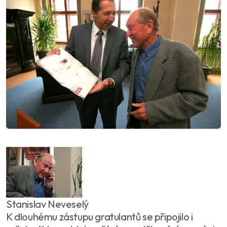
Stanislav Neveselý
K dlouhému zástupu gratulantů se připojilo i