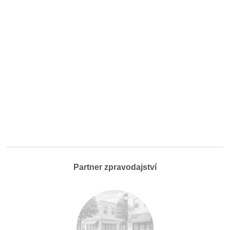
Partner zpravodajství