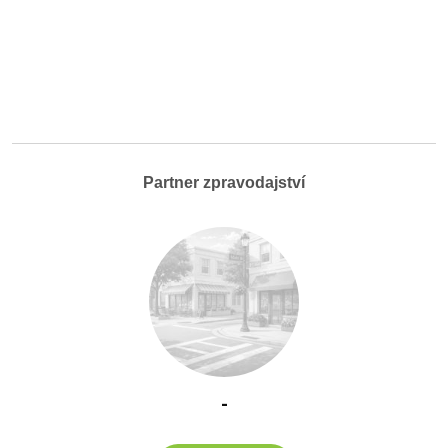
Partner zpravodajství
-