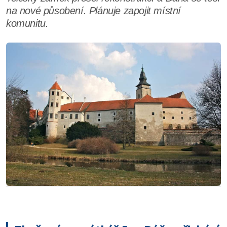
na nové působení. Plánuje zapojit místní
komunitu.