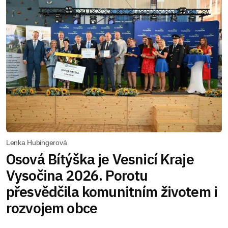
Lenka Hubingerová
Osová Bítýška je Vesnicí Kraje
Vysočina 2026. Porotu
přesvědčila komunitním životem i
rozvojem obce