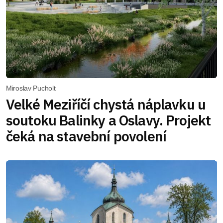
Miroslav Pucholt
Velké Meziříčí chystá náplavku u
soutoku Balinky a Oslavy. Projekt
čeká na stavební povolení