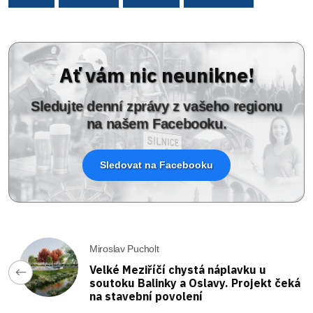
Ať vám nic neunikne!
Sledujte denní zprávy z vašeho regionu
na našem Facebooku.
Sledovat na Facebooku
Miroslav Pucholt
Velké Meziříčí chystá náplavku u
soutoku Balinky a Oslavy. Projekt čeká
na stavební povolení