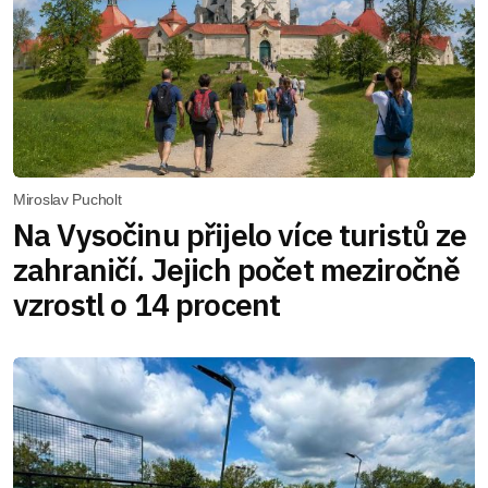
Miroslav Pucholt
Na Vysočinu přijelo více turistů ze
zahraničí. Jejich počet meziročně
vzrostl o 14 procent