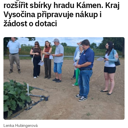
rozšířit sbírky hradu Kámen. Kraj
Vysočina připravuje nákup i
žádost o dotaci
Lenka Hubingerová