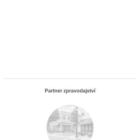
Partner zpravodajství