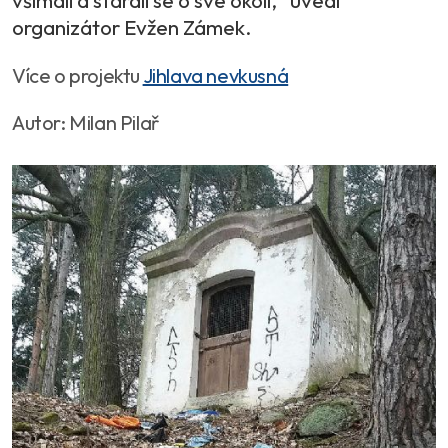
organizátor Evžen Zámek.
Více o projektu
Jihlava nevkusná
Autor: Milan Pilař