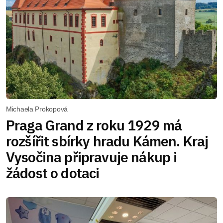
Michaela Prokopová
Praga Grand z roku 1929 má
rozšířit sbírky hradu Kámen. Kraj
Vysočina připravuje nákup i
žádost o dotaci