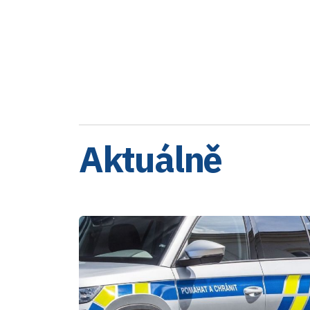
Aktuálně