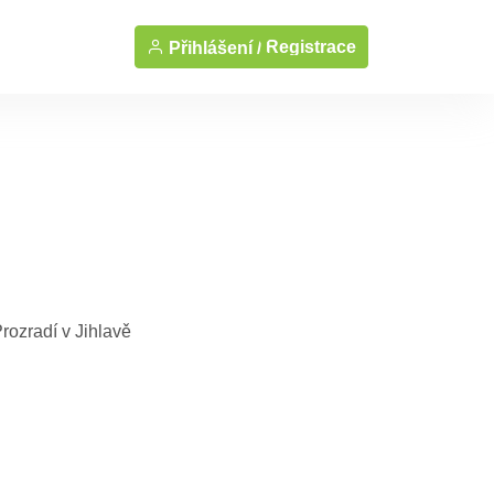
Registrace
Přihlášení /