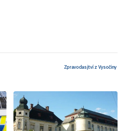
Zpravodasjtví z Vysočiny