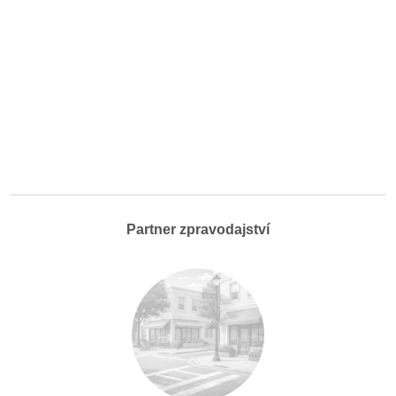
Partner zpravodajství