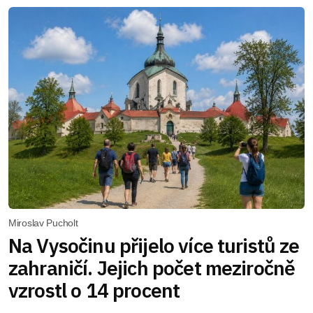
Miroslav Pucholt
Na Vysočinu přijelo více turistů ze
zahraničí. Jejich počet meziročně
vzrostl o 14 procent