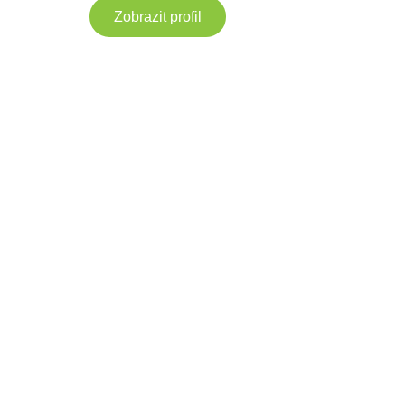
Zobrazit profil