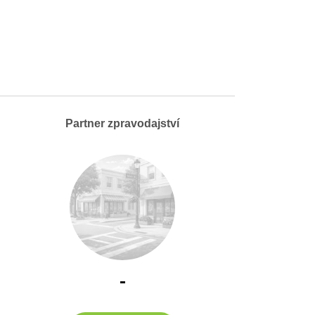
Partner zpravodajství
-