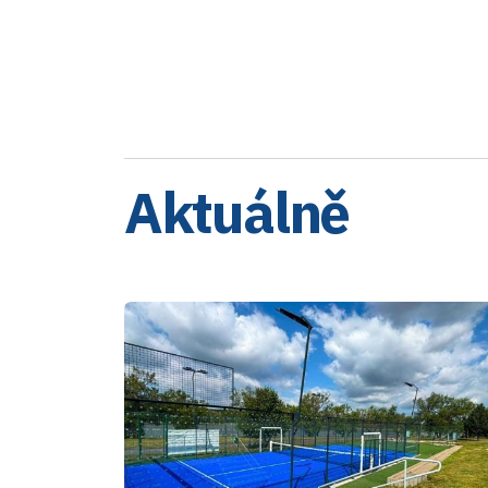
Aktuálně