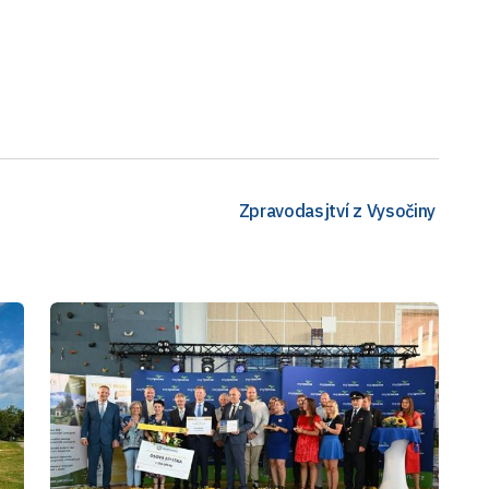
Zpravodasjtví z Vysočiny