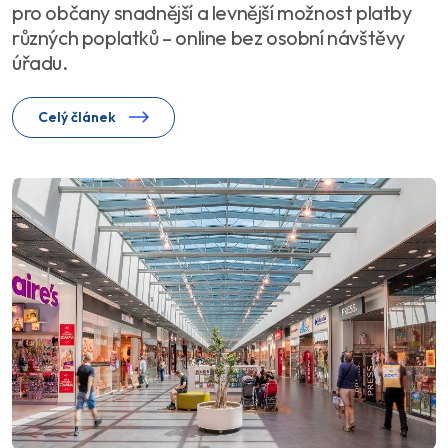
pro občany snadnější a levnější možnost platby
různých poplatků – online bez osobní návštěvy
úřadu.
Celý článek