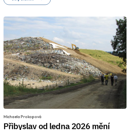
Michaela Prokopová
Přibyslav od ledna 2026 mění