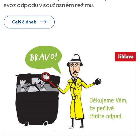
svoz odpadu v současném režimu.
Celý článek