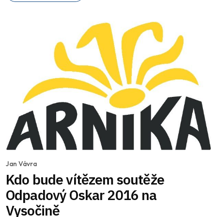
Jan Vávra
Kdo bude vítězem soutěže
Odpadový Oskar 2016 na
Vysočině