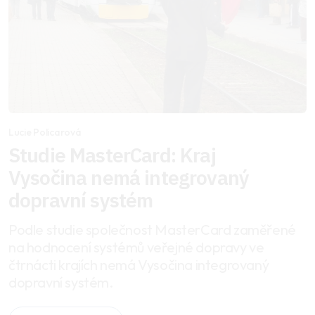
Lucie Policarová
Studie MasterCard: Kraj
Vysočina nemá integrovaný
dopravní systém
Podle studie společnost MasterCard zaměřené
na hodnocení systémů veřejné dopravy ve
čtrnácti krajích nemá Vysočina integrovaný
dopravní systém.