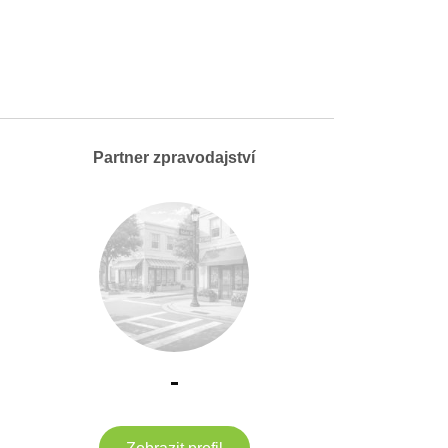
Partner zpravodajství
-