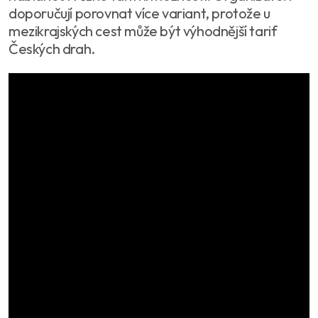
doporučují porovnat více variant, protože u
mezikrajských cest může být výhodnější tarif
Českých drah.