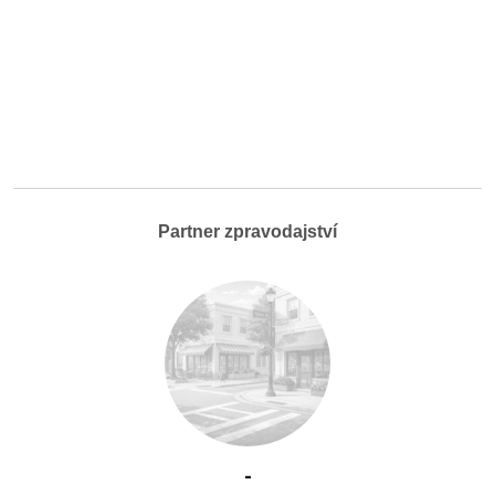
Partner zpravodajství
-