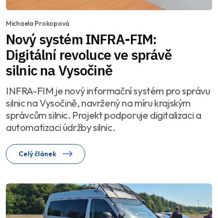
Michaela Prokopová
Nový systém INFRA-FIM:
Digitální revoluce ve správě
silnic na Vysočině
INFRA-FIM je nový informační systém pro správu
silnic na Vysočině, navržený na míru krajským
správcům silnic. Projekt podporuje digitalizaci a
automatizaci údržby silnic.
Celý článek