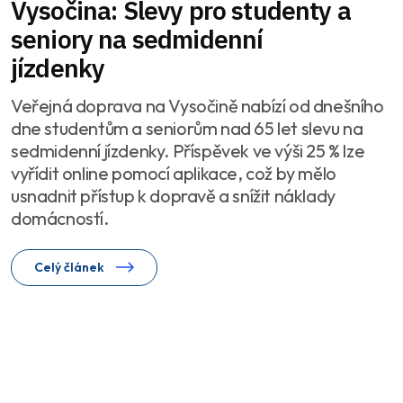
Vysočina: Slevy pro studenty a
seniory na sedmidenní
jízdenky
Veřejná doprava na Vysočině nabízí od dnešního
dne studentům a seniorům nad 65 let slevu na
sedmidenní jízdenky. Příspěvek ve výši 25 % lze
vyřídit online pomocí aplikace, což by mělo
usnadnit přístup k dopravě a snížit náklady
domácností.
Celý článek