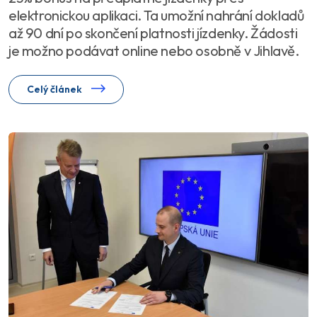
elektronickou aplikaci. Ta umožní nahrání dokladů
až 90 dní po skončení platnosti jízdenky. Žádosti
je možno podávat online nebo osobně v Jihlavě.
Celý článek