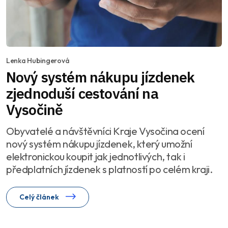
Lenka Hubingerová
Nový systém nákupu jízdenek
zjednoduší cestování na
Vysočině
Obyvatelé a návštěvníci Kraje Vysočina ocení
nový systém nákupu jízdenek, který umožní
elektronickou koupit jak jednotlivých, tak i
předplatních jízdenek s platností po celém kraji.
Celý článek