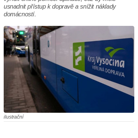
usnadnit přístup k dopravě a snížit náklady
domácností.
ilustrační