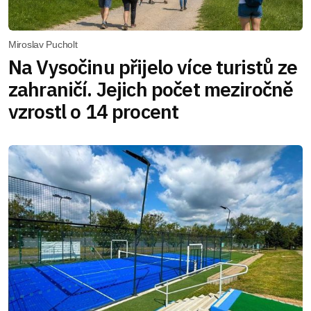
Miroslav Pucholt
Na Vysočinu přijelo více turistů ze
zahraničí. Jejich počet meziročně
vzrostl o 14 procent