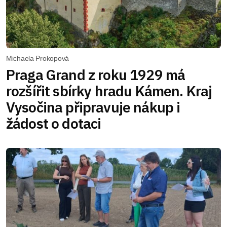
Michaela Prokopová
Praga Grand z roku 1929 má
rozšířit sbírky hradu Kámen. Kraj
Vysočina připravuje nákup i
žádost o dotaci