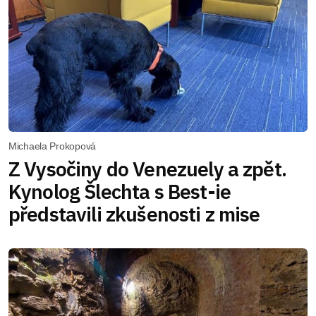
Michaela Prokopová
Z Vysočiny do Venezuely a zpět.
Kynolog Šlechta s Best-ie
představili zkušenosti z mise