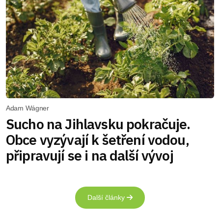
Adam Wágner
Sucho na Jihlavsku pokračuje.
Obce vyzývají k šetření vodou,
připravují se i na další vývoj
Další články