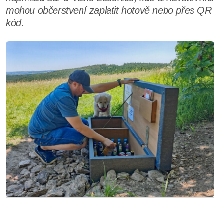
mohou občerstvení zaplatit hotově nebo přes QR
kód.