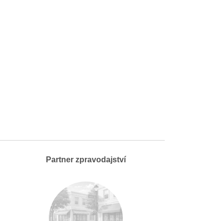
Partner zpravodajství