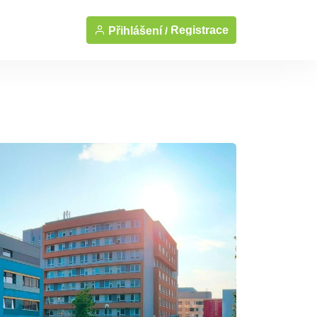
Registrace
Přihlášení /