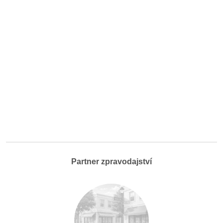
Partner zpravodajství