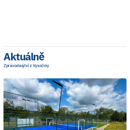
Aktuálně
Zpravodasjtví z Vysočiny