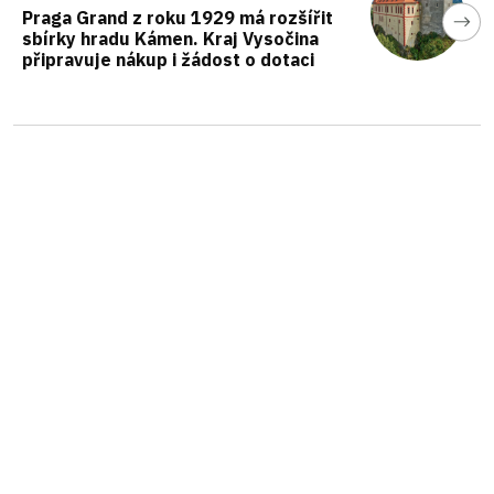
Praga Grand z roku 1929 má rozšířit
sbírky hradu Kámen. Kraj Vysočina
připravuje nákup i žádost o dotaci