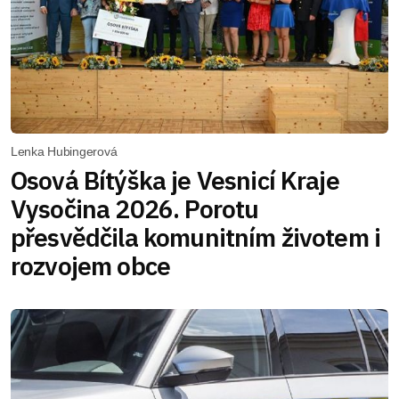
Lenka Hubingerová
Osová Bítýška je Vesnicí Kraje
Vysočina 2026. Porotu
přesvědčila komunitním životem i
rozvojem obce