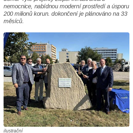
nemocnice, nabídnou moderní prostředí a úsporu
200 milionů korun. dokončení je plánováno na 33
měsíců.
ilustrační