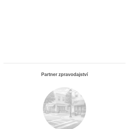
Partner zpravodajství