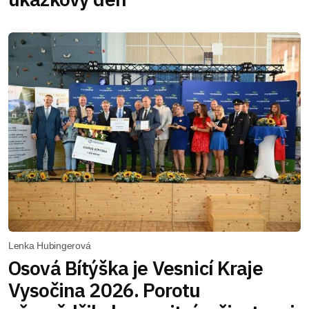
Lenka Hubingerová
Osová Bítýška je Vesnicí Kraje
Vysočina 2026. Porotu