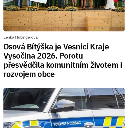
Lenka Hubingerová
Osová Bítýška je Vesnicí Kraje
Vysočina 2026. Porotu
přesvědčila komunitním životem i
rozvojem obce