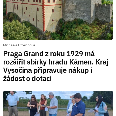
Michaela Prokopová
Praga Grand z roku 1929 má
rozšířit sbírky hradu Kámen. Kraj
Vysočina připravuje nákup i
žádost o dotaci