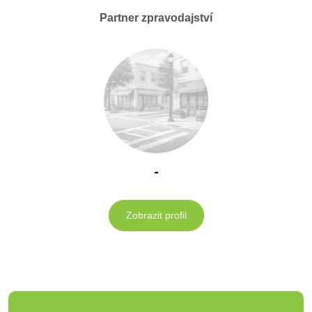
Partner zpravodajství
-
Zobrazit profil