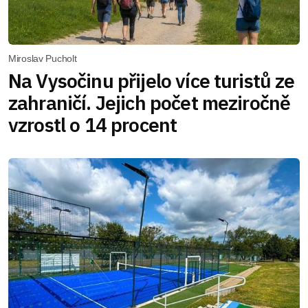
Miroslav Pucholt
Na Vysočinu přijelo více turistů ze
zahraničí. Jejich počet meziročně
vzrostl o 14 procent