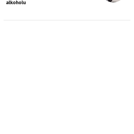
alkoholu