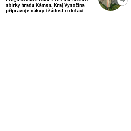
sbírky hradu Kámen. Kraj Vysočina
připravuje nákup i žádost o dotaci