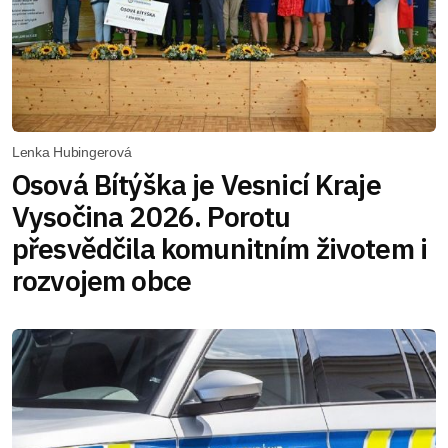
Lenka Hubingerová
Osová Bítýška je Vesnicí Kraje
Vysočina 2026. Porotu
přesvědčila komunitním životem i
rozvojem obce