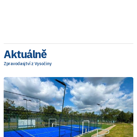
Aktuálně
Zpravodasjtví z Vysočiny