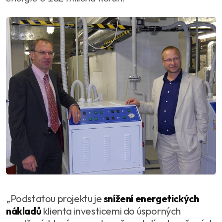
„Podstatou projektu je
snížení energetických
nákladů
klienta investicemi do úsporných