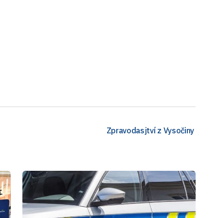
Zpravodasjtví z Vysočiny