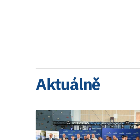
Aktuálně