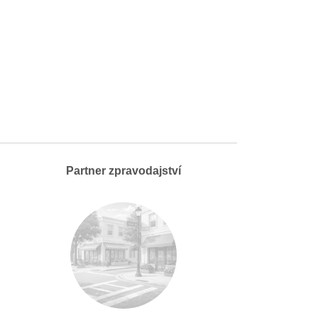
Partner zpravodajství