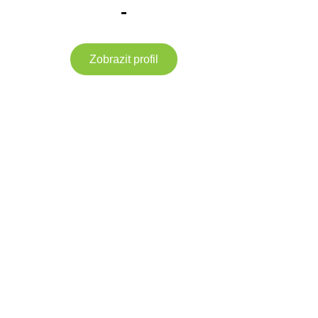
-
Zobrazit profil