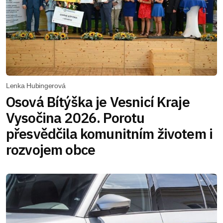
Lenka Hubingerová
Osová Bítýška je Vesnicí Kraje
Vysočina 2026. Porotu
přesvědčila komunitním životem i
rozvojem obce