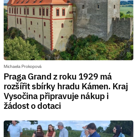
Michaela Prokopová
Praga Grand z roku 1929 má
rozšířit sbírky hradu Kámen. Kraj
Vysočina připravuje nákup i
žádost o dotaci