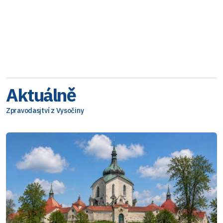
Aktuálně
Zpravodasjtví z Vysočiny