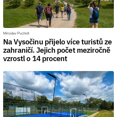
Miroslav Pucholt
Na Vysočinu přijelo více turistů ze
zahraničí. Jejich počet meziročně
vzrostl o 14 procent