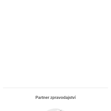
Partner zpravodajství