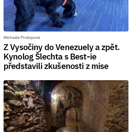
Michaela Prokopová
Z Vysočiny do Venezuely a zpět.
Kynolog Šlechta s Best-ie
představili zkušenosti z mise