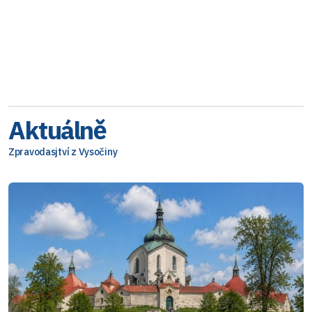
Aktuálně
Zpravodasjtví z Vysočiny