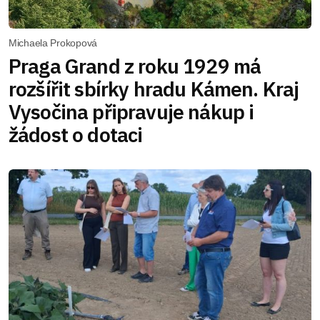
Michaela Prokopová
Praga Grand z roku 1929 má
rozšířit sbírky hradu Kámen. Kraj
Vysočina připravuje nákup i
žádost o dotaci