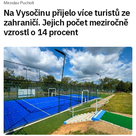
Miroslav Pucholt
Na Vysočinu přijelo více turistů ze
zahraničí. Jejich počet meziročně
vzrostl o 14 procent