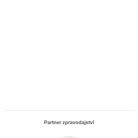
Partner zpravodajství