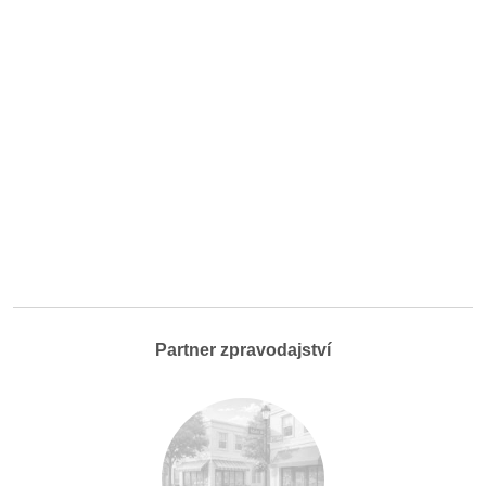
Partner zpravodajství