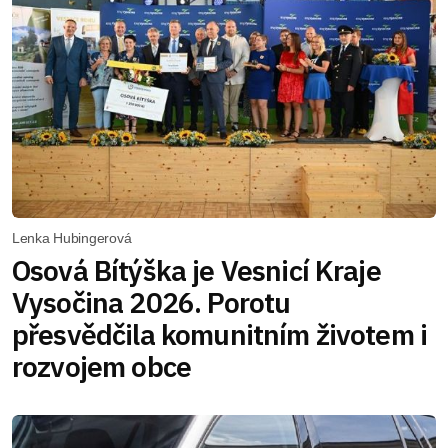
Lenka Hubingerová
Osová Bítýška je Vesnicí Kraje
Vysočina 2026. Porotu
přesvědčila komunitním životem i
rozvojem obce