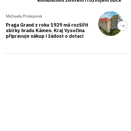
Michaela Prokopová
Praga Grand z roku 1929 má rozšířit
sbírky hradu Kámen. Kraj Vysočina
připravuje nákup i žádost o dotaci