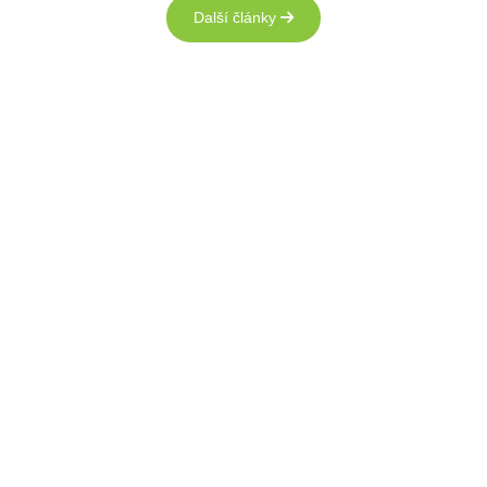
Další články