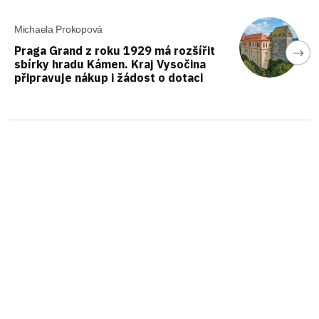
Michaela Prokopová
Praga Grand z roku 1929 má rozšířit
sbírky hradu Kámen. Kraj Vysočina
připravuje nákup i žádost o dotaci