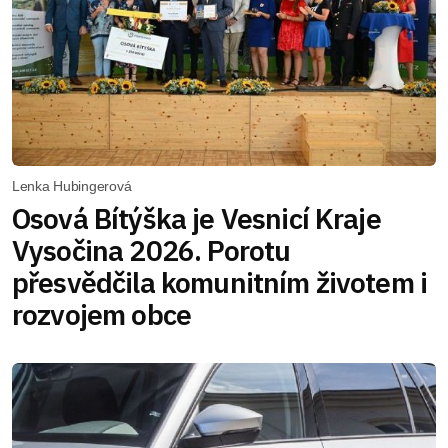
Lenka Hubingerová
Osová Bítýška je Vesnicí Kraje
Vysočina 2026. Porotu
přesvědčila komunitním životem i
rozvojem obce