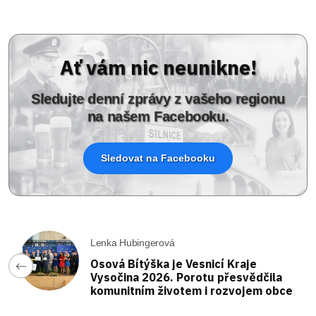
Ať vám nic neunikne!
Sledujte denní zprávy z vašeho regionu
na našem Facebooku.
Sledovat na Facebooku
Lenka Hubingerová
Osová Bítýška je Vesnicí Kraje
Vysočina 2026. Porotu přesvědčila
komunitním životem i rozvojem obce