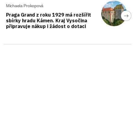
Michaela Prokopová
Praga Grand z roku 1929 má rozšířit
sbírky hradu Kámen. Kraj Vysočina
připravuje nákup i žádost o dotaci