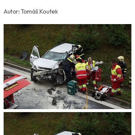
Autor: Tomáš Koutek