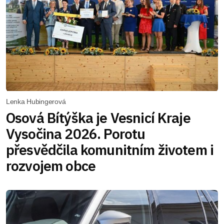
Lenka Hubingerová
Osová Bítýška je Vesnicí Kraje
Vysočina 2026. Porotu
přesvědčila komunitním životem i
rozvojem obce