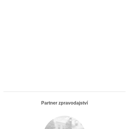
Partner zpravodajství