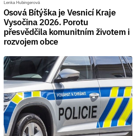
Lenka Hubingerová
Osová Bítýška je Vesnicí Kraje
Vysočina 2026. Porotu
přesvědčila komunitním životem i
rozvojem obce