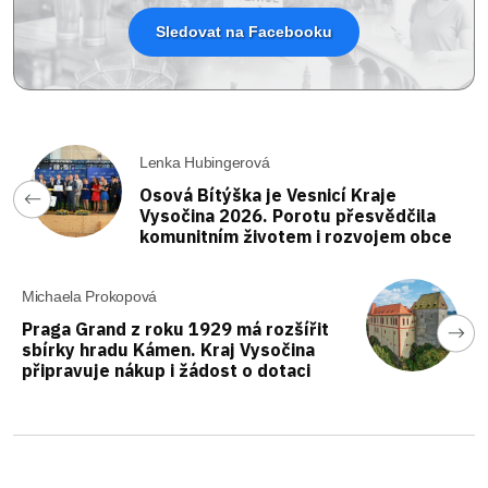
Sledovat na Facebooku
Lenka Hubingerová
Osová Bítýška je Vesnicí Kraje
Vysočina 2026. Porotu přesvědčila
komunitním životem i rozvojem obce
Michaela Prokopová
Praga Grand z roku 1929 má rozšířit
sbírky hradu Kámen. Kraj Vysočina
připravuje nákup i žádost o dotaci