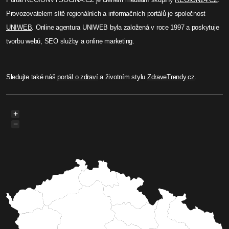
Provozovatelem sítě regionálních a informačních portálů je společnost
UNIWEB
. Online agentura UNIWEB byla založená v roce 1997 a poskytuje
tvorbu webů, SEO služby a online marketing.
Sledujte také náš
portál o zdraví
a životním stylu
ZdraveTrendy.cz
.
+
−