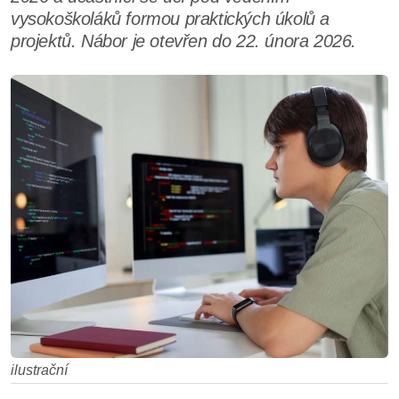
vysokoškoláků formou praktických úkolů a
projektů. Nábor je otevřen do 22. února 2026.
ilustrační