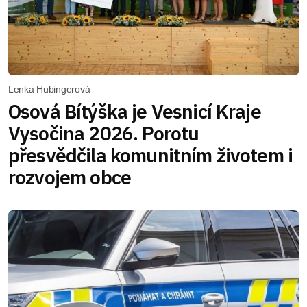
Lenka Hubingerová
Osová Bítýška je Vesnicí Kraje
Vysočina 2026. Porotu
přesvědčila komunitním životem i
rozvojem obce