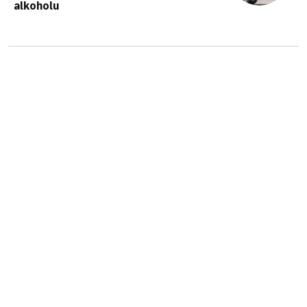
alkoholu