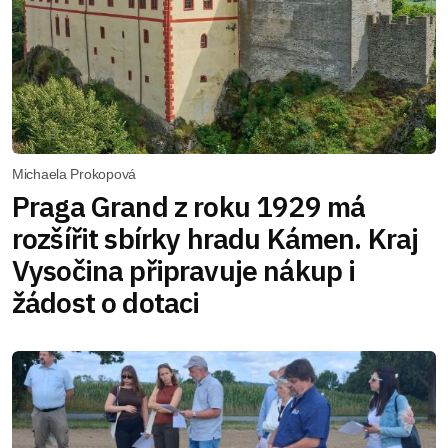
Michaela Prokopová
Praga Grand z roku 1929 má
rozšířit sbírky hradu Kámen. Kraj
Vysočina připravuje nákup i
žádost o dotaci