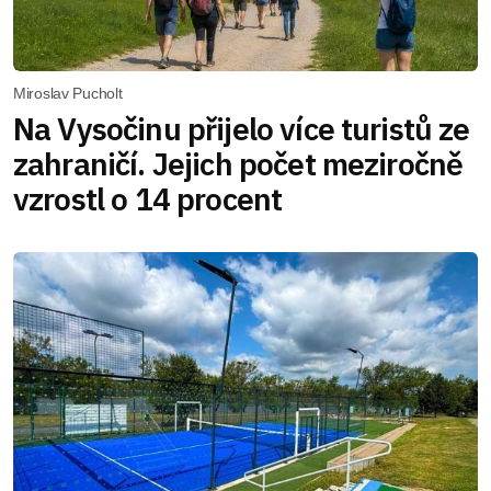
Miroslav Pucholt
Na Vysočinu přijelo více turistů ze
zahraničí. Jejich počet meziročně
vzrostl o 14 procent