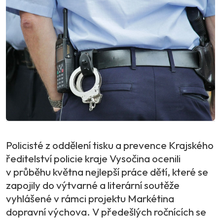
Policisté z oddělení tisku a prevence Krajského
ředitelství policie kraje Vysočina ocenili
v průběhu května nejlepší práce dětí, které se
zapojily do výtvarné a literární soutěže
vyhlášené v rámci projektu Markétina
dopravní výchova. V předešlých ročnících se