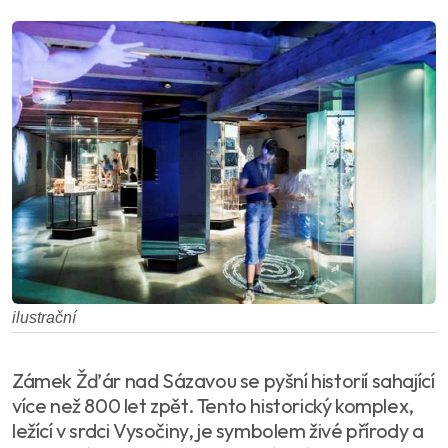
ilustrační
Zámek Žďár nad Sázavou se pyšní historií sahající
více než 800 let zpět. Tento historický komplex,
ležící v srdci Vysočiny, je symbolem živé přírody a