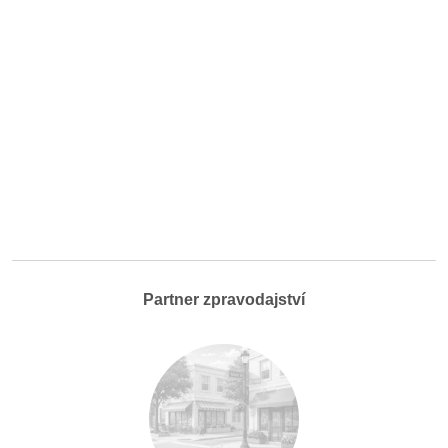
Partner zpravodajství