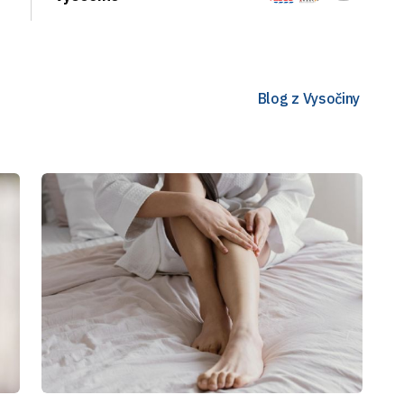
Blog z Vysočiny