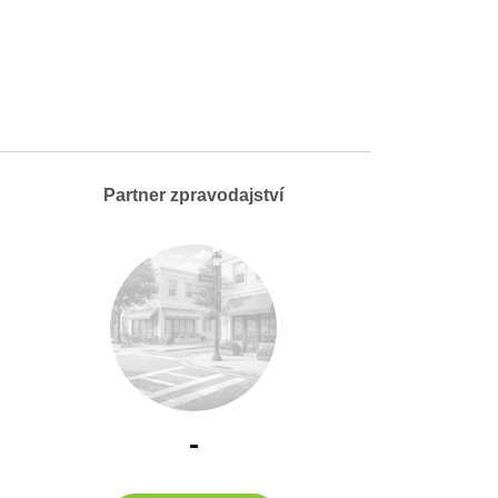
Partner zpravodajství
-