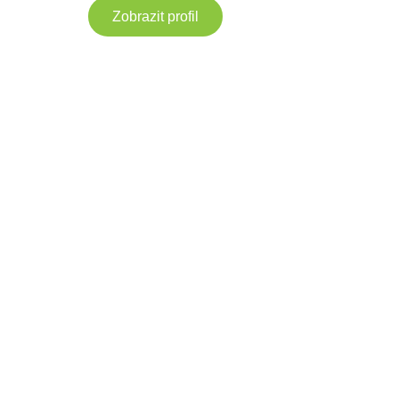
Zobrazit profil