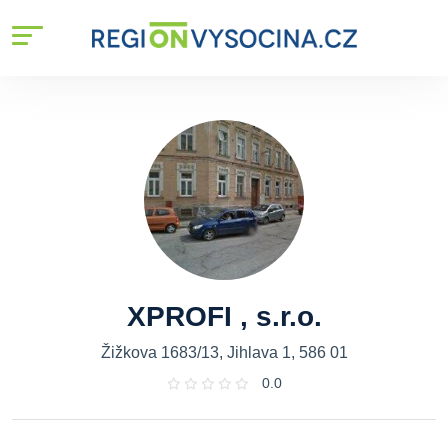
XPROFI , s.r.o.
Žižkova 1683/13, Jihlava 1, 586 01
0.0