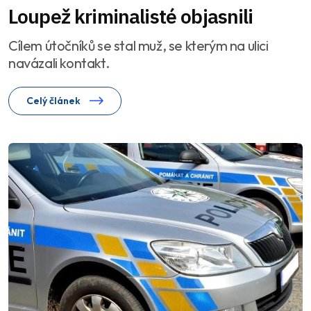
Loupež kriminalisté objasnili
Cílem útočníků se stal muž, se kterým na ulici
navázali kontakt.
Celý článek