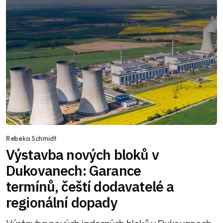
Rebeka Schmidt
Výstavba nových bloků v
Dukovanech: Garance
termínů, čeští dodavatelé a
regionální dopady