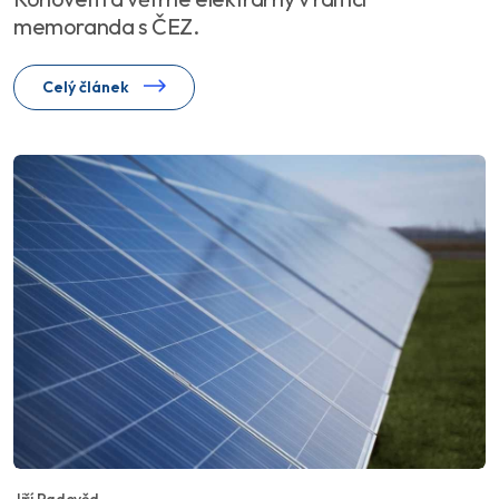
memoranda s ČEZ.
Celý článek