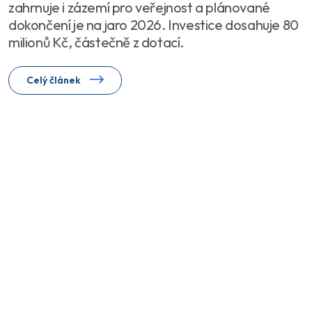
zahrnuje i zázemí pro veřejnost a plánované
dokončení je na jaro 2026. Investice dosahuje 80
milionů Kč, částečně z dotací.
Celý článek