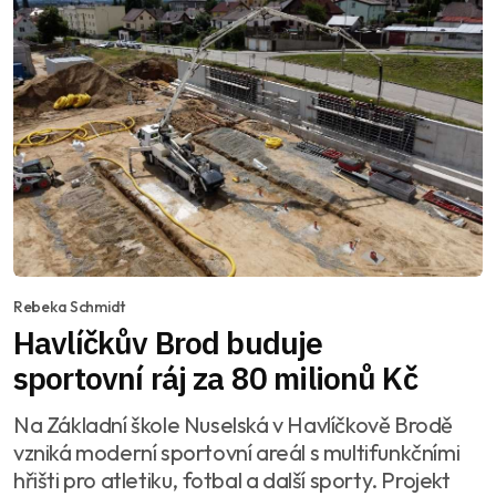
Rebeka Schmidt
Havlíčkův Brod buduje
sportovní ráj za 80 milionů Kč
Na Základní škole Nuselská v Havlíčkově Brodě
vzniká moderní sportovní areál s multifunkčními
hřišti pro atletiku, fotbal a další sporty. Projekt