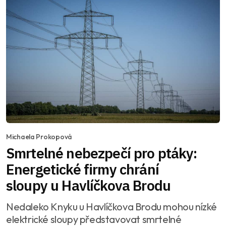
Michaela Prokopová
Smrtelné nebezpečí pro ptáky:
Energetické firmy chrání
sloupy u Havlíčkova Brodu
Nedaleko Knyku u Havlíčkova Brodu mohou nízké
elektrické sloupy představovat smrtelné