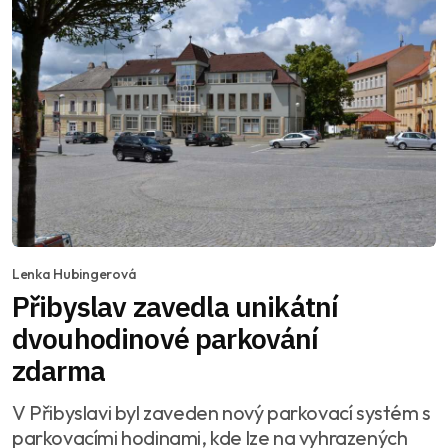
Lenka Hubingerová
Přibyslav zavedla unikátní
dvouhodinové parkování
zdarma
V Přibyslavi byl zaveden nový parkovací systém s
parkovacími hodinami, kde lze na vyhrazených