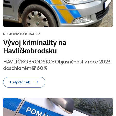
REGIONVYSOCINA.CZ
Vývoj kriminality na
Havlíčkobrodsku
HAVLÍČKOBRODSKO: Objasněnost v roce 2023
dosáhla téměř 60 %
Celý článek