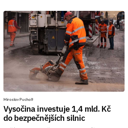
Miroslav Pucholt
Vysočina investuje 1,4 mld. Kč
do bezpečnějších silnic