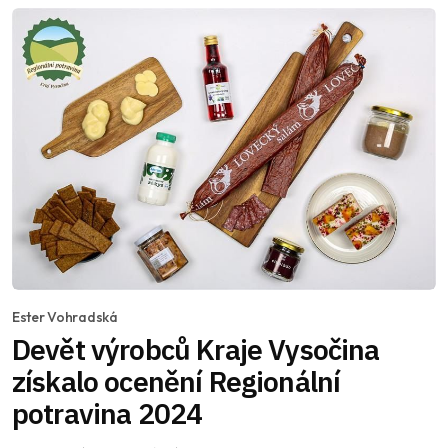
Ester Vohradská
Devět výrobců Kraje Vysočina
získalo ocenění Regionální
potravina 2024