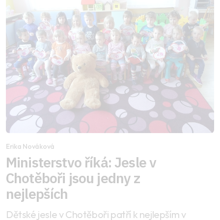
Erika Nováková
Ministerstvo říká: Jesle v
Chotěboři jsou jedny z
nejlepších
Dětské jesle v Chotěboři patří k nejlepším v