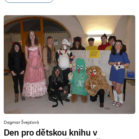
Dagmar Švejdová
Den pro dětskou knihu v