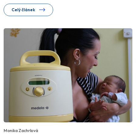
Celý článek
Monika Zachrlová