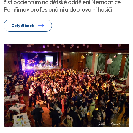
číst pacientům na dětské oddělení Nemocnice
Pelhřimov profesionální a dobrovolní hasiči.
Celý článek