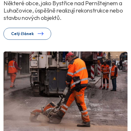
Některé obce, jako Bystřice nad Pernštejnem a
Luhačovice, úspěšně realizují rekonstrukce nebo
stavbu nových objektů.
Celý článek