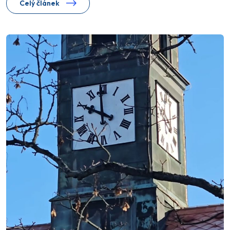
Celý článek