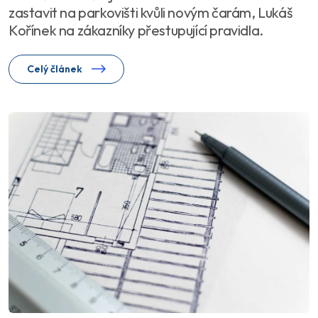
zastavit na parkovišti kvůli novým čarám, Lukáš
Kořínek na zákazníky přestupující pravidla.
Celý článek