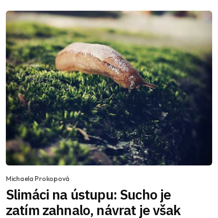
Michaela Prokopová
Slimáci na ústupu: Sucho je
zatím zahnalo, návrat je však