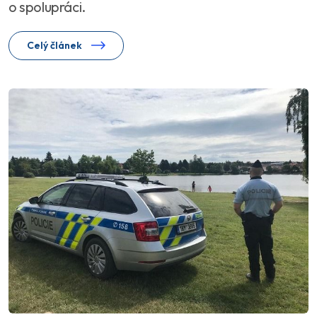
o spolupráci.
Celý článek