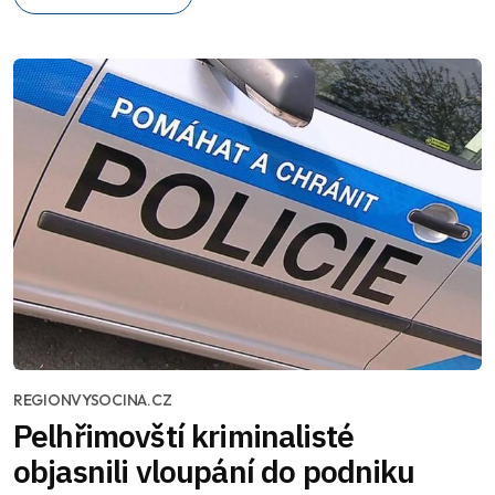
REGIONVYSOCINA.CZ
Pelhřimovští kriminalisté
objasnili vloupání do podniku