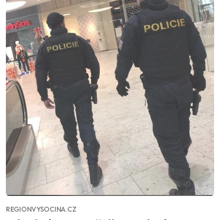
REGIONVYSOCINA.CZ